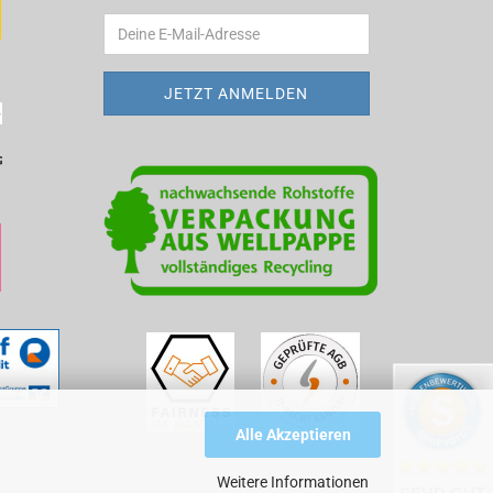
Alle Akzeptieren
Weitere Informationen