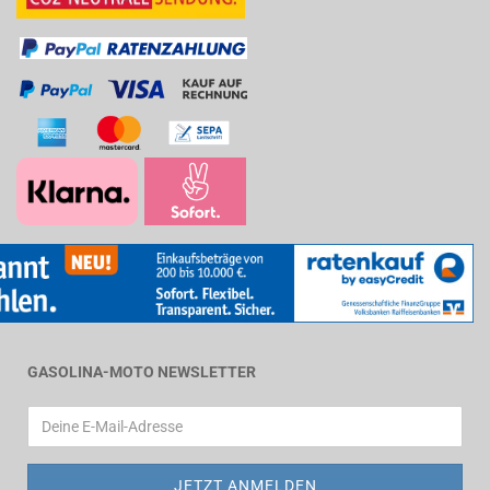
GASOLINA-MOTO NEWSLETTER