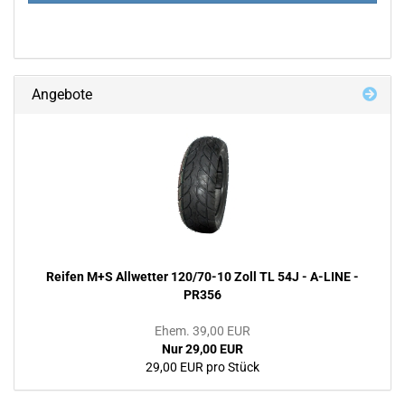
Angebote
Reifen M+S Allwetter 120/70-10 Zoll TL 54J - A-LINE -
PR356
Ehem. 39,00 EUR
Nur 29,00 EUR
29,00 EUR pro Stück