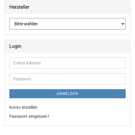
Hersteller
Login
E-
Mail-
Adresse
Passwort
ANMELDEN
Konto erstellen
Passwort vergessen?