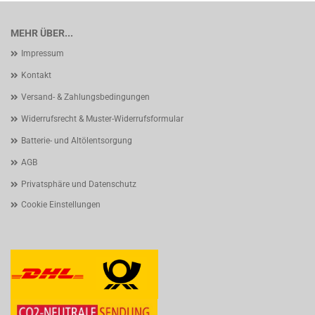
MEHR ÜBER...
Impressum
Kontakt
Versand- & Zahlungsbedingungen
Widerrufsrecht & Muster-Widerrufsformular
Batterie- und Altölentsorgung
AGB
Privatsphäre und Datenschutz
Cookie Einstellungen