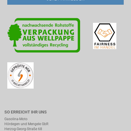
SO ERREICHT IHR UNS
Gasolina-Moto
Hördegen und Mengele GbR
Herzog-Georg-Straße 68