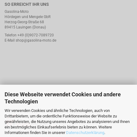
SO ERREICHT IHR UNS
Gasolina-Moto
Hördegen und Mengele GbR
Herzog-Georg-Straße 68
89415 Lauingen (Donau)
Telefon +49 (0)9072-7089720
E-Mail
shop@gasolina-moto.de
Diese Webseite verwendet Cookies und andere
Technologien
Wir verwenden Cookies und ähnliche Technologien, auch von
Drittanbietern, um die ordentliche Funktionsweise der Website zu
gewährleisten, die Nutzung unseres Angebotes zu analysieren und Ihnen
ein bestmögliches Einkaufserlebnis bieten zu können. Weitere
Informationen finden Sie in unserer
Datenschutzerklärung
.