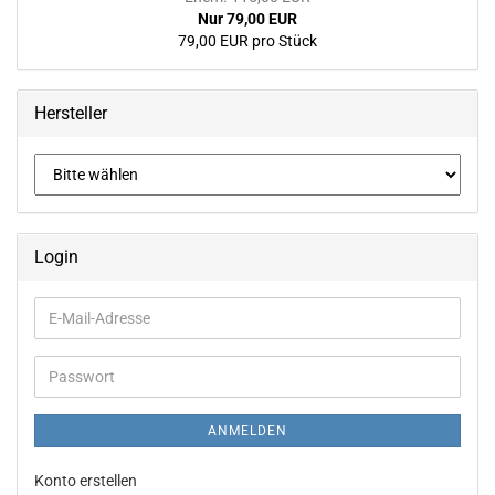
Nur 79,00 EUR
79,00 EUR pro Stück
Hersteller
Login
E-
Mail-
Adresse
Passwort
ANMELDEN
Konto erstellen