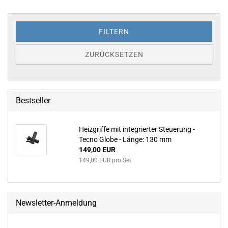
FILTERN
ZURÜCKSETZEN
Bestseller
Heizgriffe mit integrierter Steuerung -
Tecno Globe - Länge: 130 mm
149,00 EUR
149,00 EUR pro Set
Newsletter-Anmeldung