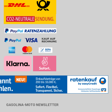
GASOLINA-MOTO NEWSLETTER