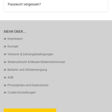
Passwort vergessen?
MEHR ÜBER...
Impressum
Kontakt
Versand- & Zahlungsbedingungen
Widerrufsrecht & Muster-Widerrufsformular
Batterie- und Altölentsorgung
AGB
Privatsphäre und Datenschutz
Cookie Einstellungen