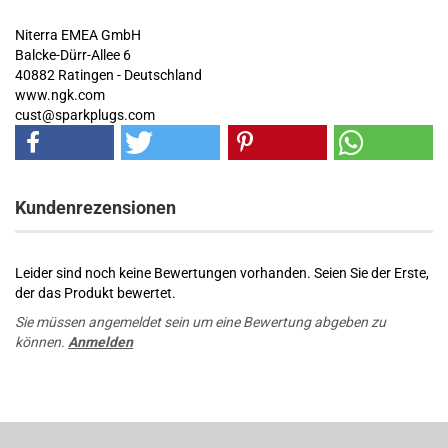
Niterra EMEA GmbH
Balcke-Dürr-Allee 6
40882 Ratingen - Deutschland
www.ngk.com
cust@sparkplugs.com
Kundenrezensionen
Leider sind noch keine Bewertungen vorhanden. Seien Sie der Erste,
der das Produkt bewertet.
Sie müssen angemeldet sein um eine Bewertung abgeben zu
können.
Anmelden