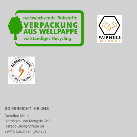
SO ERREICHT IHR UNS
Gasolina-Moto
Hördegen und Mengele GbR
Herzog-Georg-Straße 68
89415 Lauingen (Donau)