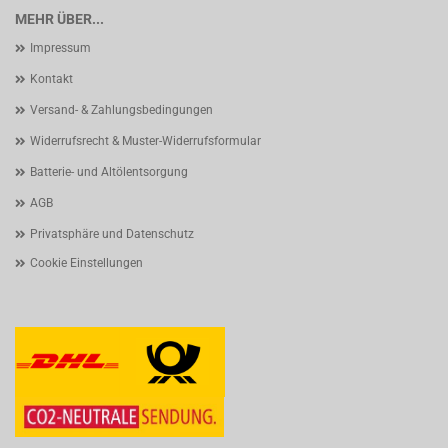
MEHR ÜBER...
Impressum
Kontakt
Versand- & Zahlungsbedingungen
Widerrufsrecht & Muster-Widerrufsformular
Batterie- und Altölentsorgung
AGB
Privatsphäre und Datenschutz
Cookie Einstellungen