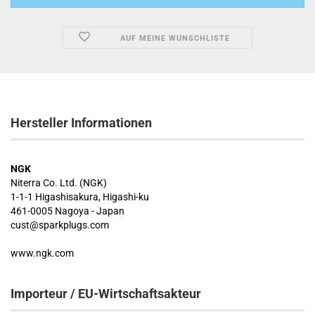
AUF MEINE WUNSCHLISTE
Hersteller Informationen
NGK
Niterra Co. Ltd. (NGK)
1-1-1 Higashisakura, Higashi-ku
461-0005 Nagoya - Japan
cust@sparkplugs.com
www.ngk.com
Importeur / EU-Wirtschaftsakteur