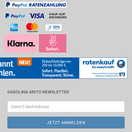
GASOLINA-MOTO NEWSLETTER