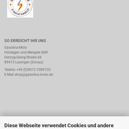
SO ERREICHT IHR UNS
Gasolina-Moto
Hördegen und Mengele GbR
Herzog-Georg-Straße 68
89415 Lauingen (Donau)
Telefon +49 (0)9072-7089720
E-Mail
shop@gasolina-moto.de
Diese Webseite verwendet Cookies und andere