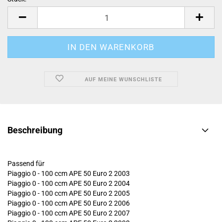
Stück
AUF MEINE WUNSCHLISTE
Beschreibung
Passend für
Piaggio 0 - 100 ccm APE 50 Euro 2 2003
Piaggio 0 - 100 ccm APE 50 Euro 2 2004
Piaggio 0 - 100 ccm APE 50 Euro 2 2005
Piaggio 0 - 100 ccm APE 50 Euro 2 2006
Piaggio 0 - 100 ccm APE 50 Euro 2 2007