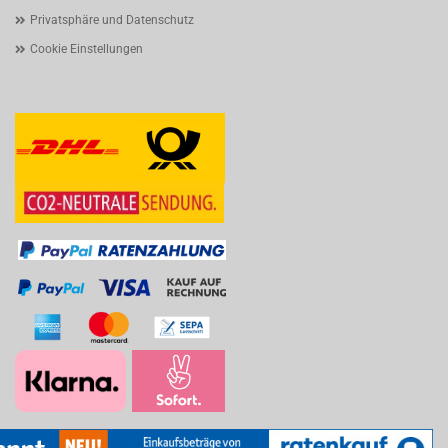
Privatsphäre und Datenschutz
Cookie Einstellungen