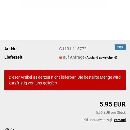
TOP
Art.Nr.:
G1101.115772
Lieferzeit:
auf Anfrage
(Ausland abweichend)
Dieser Artikel ist derzeit nicht lieferbar. Die bestellte Menge wird
kurzfristig von uns geliefert.
5,95 EUR
5,95 EUR pro Stück
inkl. 19% MwSt. zzgl.
Versand
Stück: