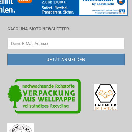
GASOLINA-MOTO NEWSLETTER