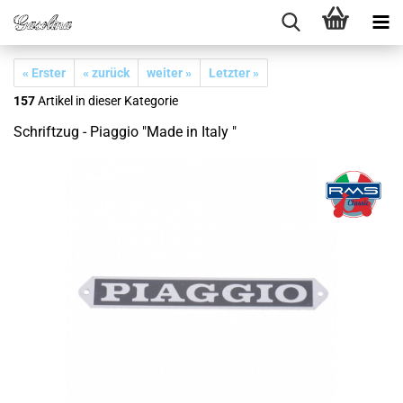
« Erster
« zurück
weiter »
Letzter »
157
Artikel in dieser Kategorie
Schriftzug - Piaggio "Made in Italy "