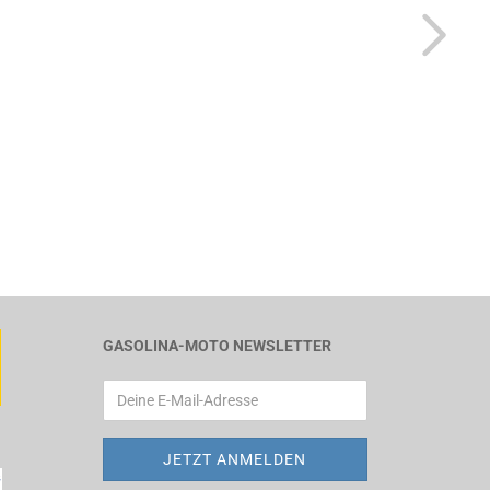
GASOLINA-MOTO NEWSLETTER