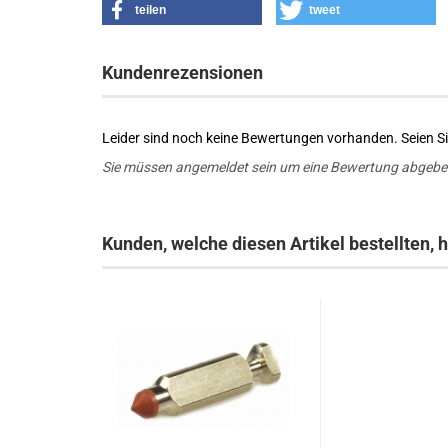
teilen
tweet
Kundenrezensionen
Leider sind noch keine Bewertungen vorhanden. Seien Sie
Sie müssen angemeldet sein um eine Bewertung abgebe
Kunden, welche diesen Artikel bestellten, 