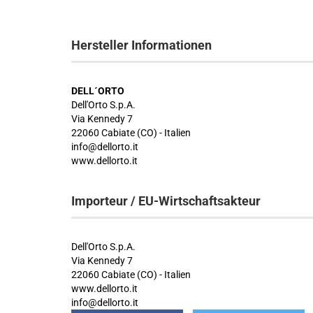
Hersteller Informationen
DELL´ORTO
Dell'Orto S.p.A.
Via Kennedy 7
22060 Cabiate (CO) - Italien
info@dellorto.it
www.dellorto.it
Importeur / EU-Wirtschaftsakteur
Dell'Orto S.p.A.
Via Kennedy 7
22060 Cabiate (CO) - Italien
www.dellorto.it
info@dellorto.it