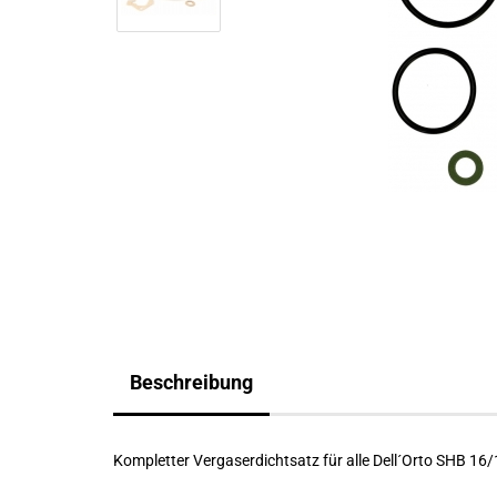
Beschreibung
Kompletter Vergaserdichtsatz für alle Dell´Orto SHB 16