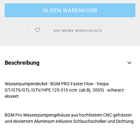
AUF MEINE WUNSCHLISTE
Beschreibung
Wasserpumpendeckel - BGM PRO Faster Flow - Vespa
GT/GTS/GTL/GTV/HPE 125-310 ccm (ab Bj. 2005) - schwarz-
eloxiert
BGM Pro Wasserpumpengehäuse aus hochfestem CNC-gefrästen
und eloxiertem Aluminium inklusive Schlauchschellen und Dichtung.