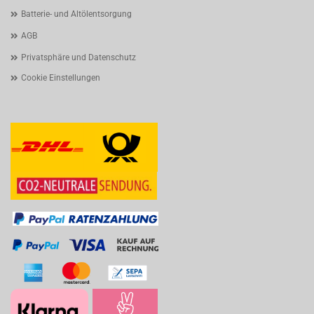
Batterie- und Altölentsorgung
AGB
Privatsphäre und Datenschutz
Cookie Einstellungen