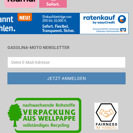
GASOLINA-MOTO NEWSLETTER