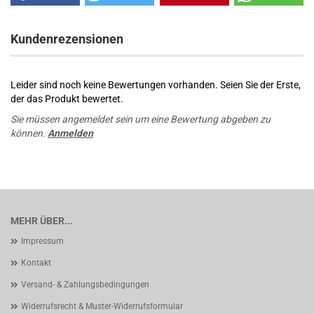
Kundenrezensionen
Leider sind noch keine Bewertungen vorhanden. Seien Sie der Erste,
der das Produkt bewertet.
Sie müssen angemeldet sein um eine Bewertung abgeben zu
können.
Anmelden
MEHR ÜBER...
Impressum
Kontakt
Versand- & Zahlungsbedingungen
Widerrufsrecht & Muster-Widerrufsformular