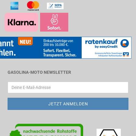
GASOLINA-MOTO NEWSLETTER