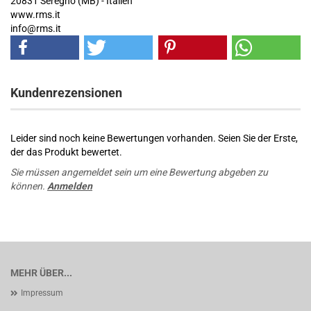
20831 Seregno (MB) - Italien
www.rms.it
info@rms.it
Kundenrezensionen
Leider sind noch keine Bewertungen vorhanden. Seien Sie der Erste,
der das Produkt bewertet.
Sie müssen angemeldet sein um eine Bewertung abgeben zu
können.
Anmelden
MEHR ÜBER...
Impressum