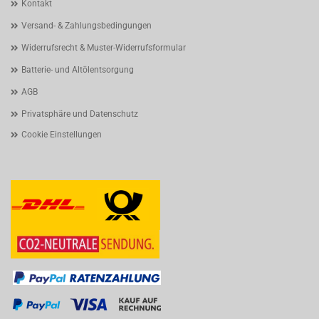
Kontakt
Versand- & Zahlungsbedingungen
Widerrufsrecht & Muster-Widerrufsformular
Batterie- und Altölentsorgung
AGB
Privatsphäre und Datenschutz
Cookie Einstellungen