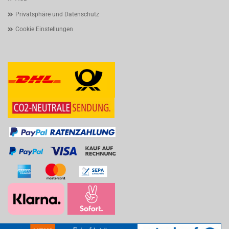
Privatsphäre und Datenschutz
Cookie Einstellungen