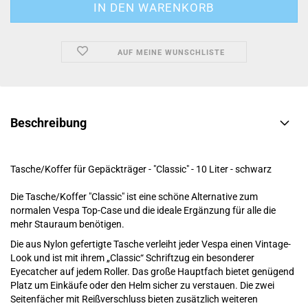
AUF MEINE WUNSCHLISTE
Beschreibung
Tasche/Koffer für Gepäckträger - "Classic" - 10 Liter - schwarz
Die Tasche/Koffer "Classic" ist eine schöne Alternative zum
normalen Vespa Top-Case und die ideale Ergänzung für alle die
mehr Stauraum benötigen.
Die aus Nylon gefertigte Tasche verleiht jeder Vespa einen Vintage-
Look und ist mit ihrem „Classic“ Schriftzug ein besonderer
Eyecatcher auf jedem Roller. Das große Hauptfach bietet genügend
Platz um Einkäufe oder den Helm sicher zu verstauen. Die zwei
Seitenfächer mit Reißverschluss bieten zusätzlich weiteren