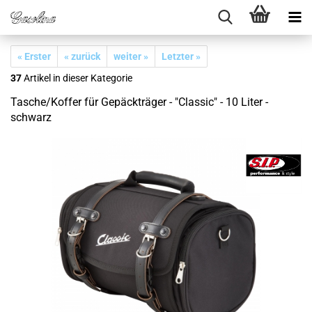
« Erster
« zurück
weiter »
Letzter »
37
Artikel in dieser Kategorie
Tasche/Koffer für Gepäckträger - "Classic" - 10 Liter -
schwarz