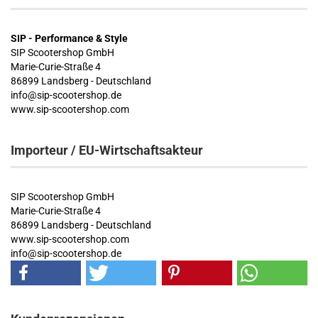
SIP - Performance & Style
SIP Scootershop GmbH
Marie-Curie-Straße 4
86899 Landsberg - Deutschland
info@sip-scootershop.de
www.sip-scootershop.com
Importeur / EU-Wirtschaftsakteur
SIP Scootershop GmbH
Marie-Curie-Straße 4
86899 Landsberg - Deutschland
www.sip-scootershop.com
info@sip-scootershop.de