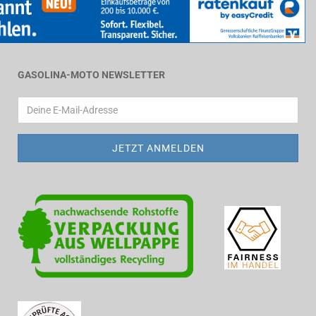
GASOLINA-MOTO NEWSLETTER