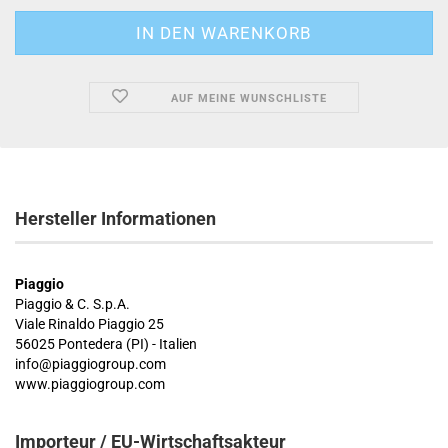
AUF MEINE WUNSCHLISTE
Hersteller Informationen
Piaggio
Piaggio & C. S.p.A.
Viale Rinaldo Piaggio 25
56025 Pontedera (PI) - Italien
info@piaggiogroup.com
www.piaggiogroup.com
Importeur / EU-Wirtschaftsakteur