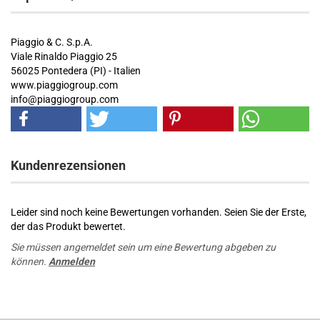
Piaggio & C. S.p.A.
Viale Rinaldo Piaggio 25
56025 Pontedera (PI) - Italien
www.piaggiogroup.com
info@piaggiogroup.com
Kundenrezensionen
Leider sind noch keine Bewertungen vorhanden. Seien Sie der Erste,
der das Produkt bewertet.
Sie müssen angemeldet sein um eine Bewertung abgeben zu
können.
Anmelden