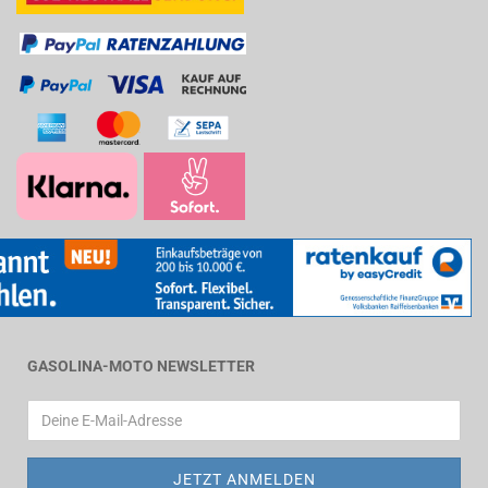
GASOLINA-MOTO NEWSLETTER