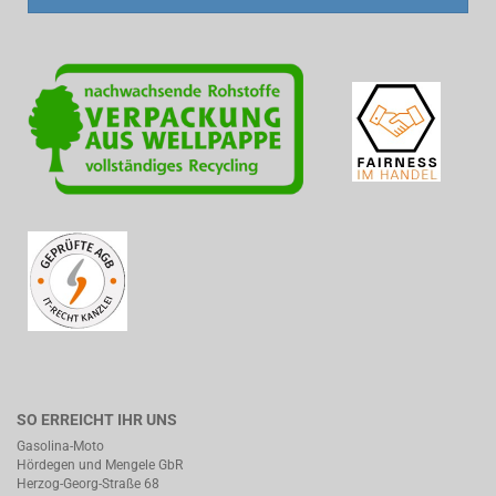
SO ERREICHT IHR UNS
Gasolina-Moto
Hördegen und Mengele GbR
Herzog-Georg-Straße 68