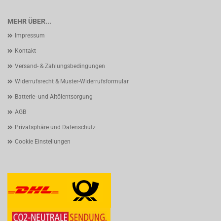
MEHR ÜBER...
Impressum
Kontakt
Versand- & Zahlungsbedingungen
Widerrufsrecht & Muster-Widerrufsformular
Batterie- und Altölentsorgung
AGB
Privatsphäre und Datenschutz
Cookie Einstellungen