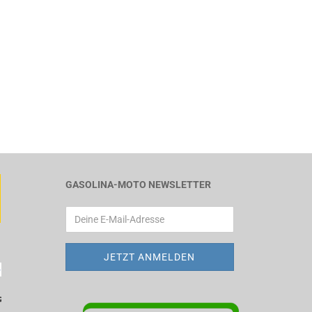
GASOLINA-MOTO NEWSLETTER