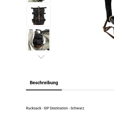
Beschreibung
Rucksack - SIP Destination - Schwarz