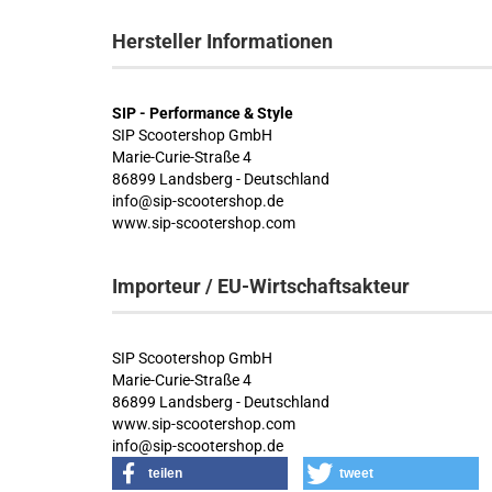
Hersteller Informationen
SIP - Performance & Style
SIP Scootershop GmbH
Marie-Curie-Straße 4
86899 Landsberg - Deutschland
info@sip-scootershop.de
www.sip-scootershop.com
Importeur / EU-Wirtschaftsakteur
SIP Scootershop GmbH
Marie-Curie-Straße 4
86899 Landsberg - Deutschland
www.sip-scootershop.com
info@sip-scootershop.de
teilen
tweet