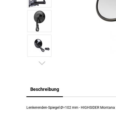
Beschreibung
Lenkerenden-Spiegel Ø=102 mm - HIGHSIDER Montana 2