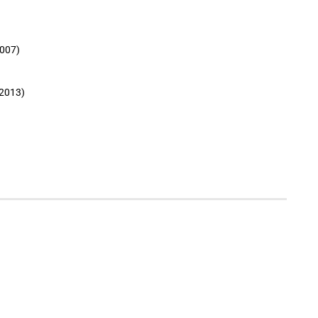
007)
 2013)