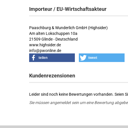
Importeur / EU-Wirtschaftsakteur
Paaschburg & Wunderlich GmbH (Highsider)
Am alten Lokschuppen 10a
21509 Glinde - Deutschland
www.highsider.de
info@pwonline.de
teilen
tweet
Kundenrezensionen
Leider sind noch keine Bewertungen vorhanden. Seien Sie
Sie müssen angemeldet sein um eine Bewertung abgebe