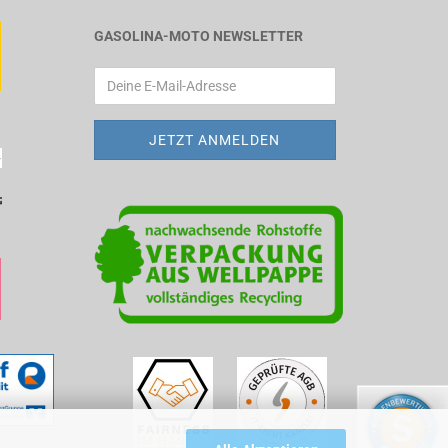
GASOLINA-MOTO NEWSLETTER