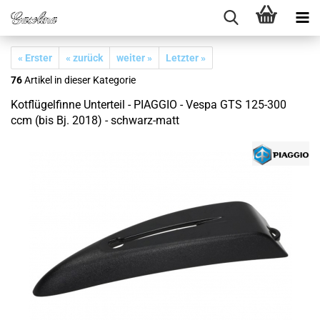
« Erster
« zurück
weiter »
Letzter »
76
Artikel in dieser Kategorie
Kotflügelfinne Unterteil - PIAGGIO - Vespa GTS 125-300
ccm (bis Bj. 2018) - schwarz-matt