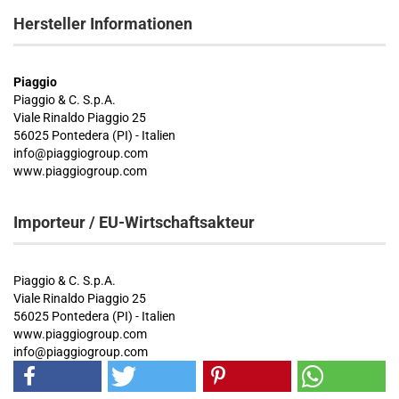
Hersteller Informationen
Piaggio
Piaggio & C. S.p.A.
Viale Rinaldo Piaggio 25
56025 Pontedera (PI) - Italien
info@piaggiogroup.com
www.piaggiogroup.com
Importeur / EU-Wirtschaftsakteur
Piaggio & C. S.p.A.
Viale Rinaldo Piaggio 25
56025 Pontedera (PI) - Italien
www.piaggiogroup.com
info@piaggiogroup.com