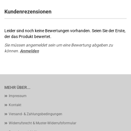
Kundenrezensionen
Leider sind noch keine Bewertungen vorhanden. Seien Sie der Erste,
der das Produkt bewertet.
Sie müssen angemeldet sein um eine Bewertung abgeben zu
können.
Anmelden
MEHR ÜBER...
Impressum
Kontakt
Versand- & Zahlungsbedingungen
Widerrufsrecht & Muster-Widerrufsformular