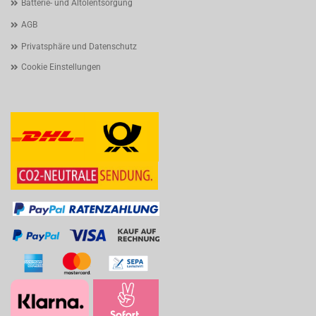
Batterie- und Altölentsorgung
AGB
Privatsphäre und Datenschutz
Cookie Einstellungen