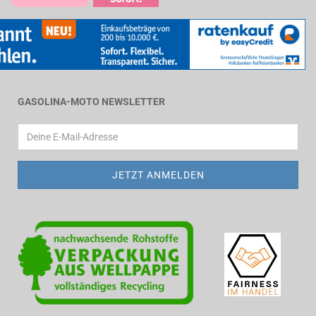
GASOLINA-MOTO NEWSLETTER