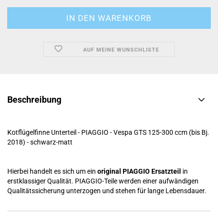
AUF MEINE WUNSCHLISTE
Beschreibung
Kotflügelfinne Unterteil - PIAGGIO - Vespa GTS 125-300 ccm (bis Bj.
2018) - schwarz-matt
Hierbei handelt es sich um ein
original PIAGGIO Ersatzteil
in
erstklassiger Qualität. PIAGGIO-Teile werden einer aufwändigen
Qualitätssicherung unterzogen und stehen für lange Lebensdauer.