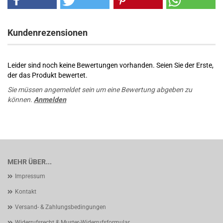
Kundenrezensionen
Leider sind noch keine Bewertungen vorhanden. Seien Sie der Erste,
der das Produkt bewertet.
Sie müssen angemeldet sein um eine Bewertung abgeben zu
können.
Anmelden
MEHR ÜBER...
Impressum
Kontakt
Versand- & Zahlungsbedingungen
Widerrufsrecht & Muster-Widerrufsformular