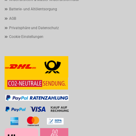
Batterie- und Altölentsorgung
AGB
Privatsphäre und Datenschutz
Cookie Einstellungen