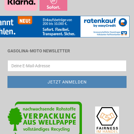
GASOLINA-MOTO NEWSLETTER