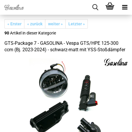
« Erster
« zurück
weiter »
Letzter »
90
Artikel in dieser Kategorie
GTS-Package 7 - GASOLINA - Vespa GTS/HPE 125-300
ccm (Bj. 2023-2024) - schwarz-matt mit YSS-Stoßdämpfer