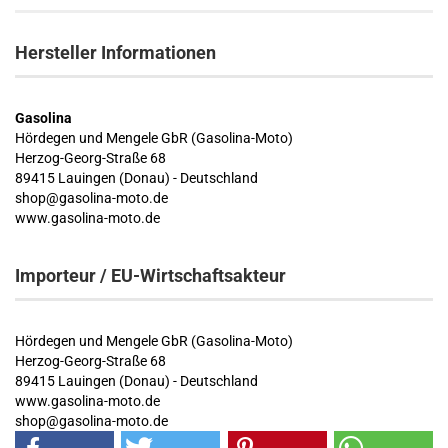
Hersteller Informationen
Gasolina
Hördegen und Mengele GbR (Gasolina-Moto)
Herzog-Georg-Straße 68
89415 Lauingen (Donau) - Deutschland
shop@gasolina-moto.de
www.gasolina-moto.de
Importeur / EU-Wirtschaftsakteur
Hördegen und Mengele GbR (Gasolina-Moto)
Herzog-Georg-Straße 68
89415 Lauingen (Donau) - Deutschland
www.gasolina-moto.de
shop@gasolina-moto.de