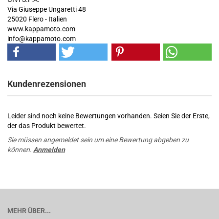
Via Giuseppe Ungaretti 48
25020 Flero - Italien
www.kappamoto.com
info@kappamoto.com
Kundenrezensionen
Leider sind noch keine Bewertungen vorhanden. Seien Sie der Erste,
der das Produkt bewertet.
Sie müssen angemeldet sein um eine Bewertung abgeben zu
können.
Anmelden
MEHR ÜBER...