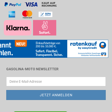
GASOLINA-MOTO NEWSLETTER