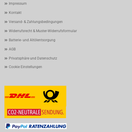
Impressum
Kontakt
Versand- & Zahlungsbedingungen
Widerrufsrecht & Muster-Widerrufsformular
Batterie- und Altölentsorgung
AGB
Privatsphäre und Datenschutz
Cookie Einstellungen