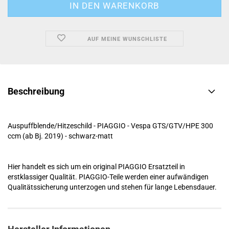
AUF MEINE WUNSCHLISTE
Beschreibung
Auspuffblende/Hitzeschild - PIAGGIO - Vespa GTS/GTV/HPE 300
ccm (ab Bj. 2019) - schwarz-matt
Hier handelt es sich um ein original PIAGGIO Ersatzteil in
erstklassiger Qualität. PIAGGIO-Teile werden einer aufwändigen
Qualitätssicherung unterzogen und stehen für lange Lebensdauer.