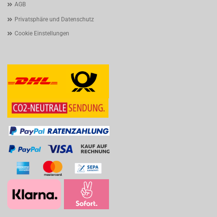
AGB
Privatsphäre und Datenschutz
Cookie Einstellungen