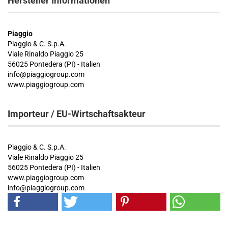
Hersteller Informationen
Piaggio
Piaggio & C. S.p.A.
Viale Rinaldo Piaggio 25
56025 Pontedera (PI) - Italien
info@piaggiogroup.com
www.piaggiogroup.com
Importeur / EU-Wirtschaftsakteur
Piaggio & C. S.p.A.
Viale Rinaldo Piaggio 25
56025 Pontedera (PI) - Italien
www.piaggiogroup.com
info@piaggiogroup.com