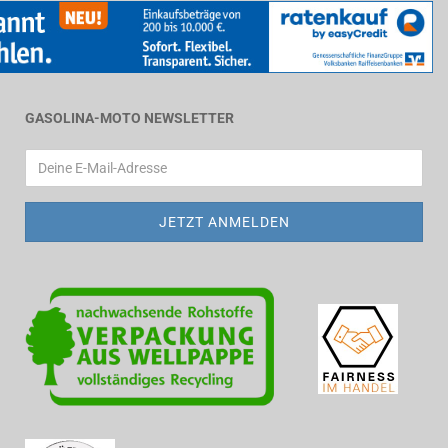
GASOLINA-MOTO NEWSLETTER