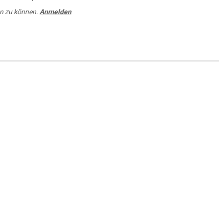
n zu können.
Anmelden