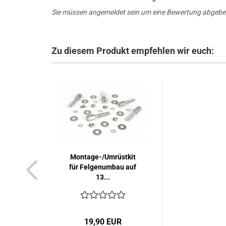
Sie müssen angemeldet sein um eine Bewertung abgebe
Zu diesem Produkt empfehlen wir euch:
Montage-/Umrüstkit
für Felgenumbau auf
13...
19,90 EUR