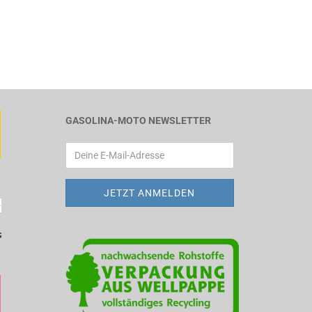
GASOLINA-MOTO NEWSLETTER